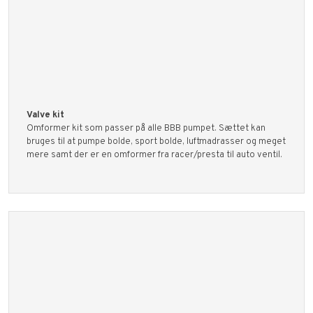
​Valve kit
Omformer kit som passer på alle BBB pumpet. Sættet kan
bruges til at pumpe bolde, sport bolde, luftmadrasser og meget
mere samt der er en omformer fra racer/presta til auto ventil.