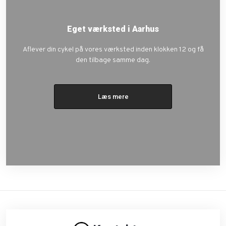
Eget værksted i Aarhus
Aflever din cykel på vores værksted inden klokken 12 og få
den tilbage samme dag.
Læs mere​