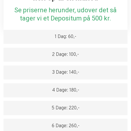
Se priserne herunder, udover det så
tager vi et Depositum på 500 kr.​
1 Dag: 60,-​
2 Dage: 100,-​
3 Dage: 140,-​
4 Dage: 180,-​
5 Dage: 220,-​
6 Dage: 260,-​