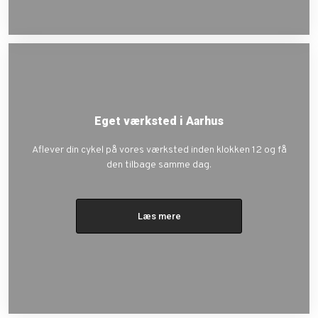
Eget værksted i Aarhus
Aflever din cykel på vores værksted inden klokken 12 og få
den tilbage samme dag.
Læs mere​