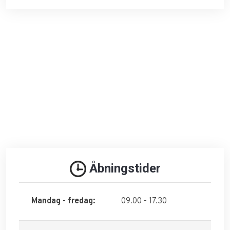
​Åbningstider​​
Mandag - fredag:
09.00 - 17.30