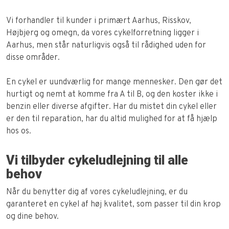
Vi forhandler til kunder i primært Aarhus, Risskov,
Højbjerg og omegn, da vores cykelforretning ligger i
Aarhus, men står naturligvis også til rådighed uden for
disse områder.
En cykel er uundværlig for mange mennesker. Den gør det
hurtigt og nemt at komme fra A til B, og den koster ikke i
benzin eller diverse afgifter. Har du mistet din cykel eller
er den til reparation, har du altid mulighed for at få hjælp
hos os.
Vi tilbyder cykeludlejning til alle
behov
Når du benytter dig af vores cykeludlejning, er du
garanteret en cykel af høj kvalitet, som passer til din krop
og dine behov.