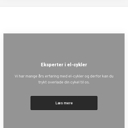
Eksperter i el-cykler
Vi har mange års erfaring med el-cykler og derfor kan du
trykt overlade din cykel til os.
Læs mere