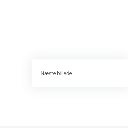
​Næste billede