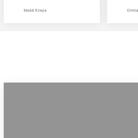
Maddi Rzepa
Emma 