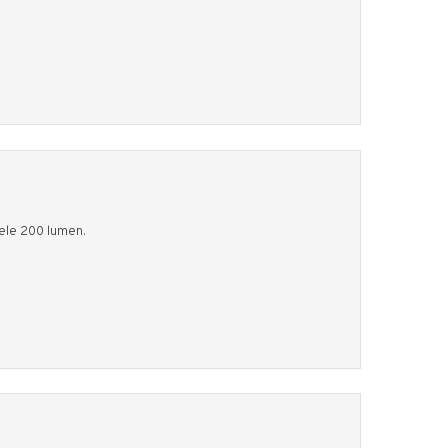
hele 200 lumen.