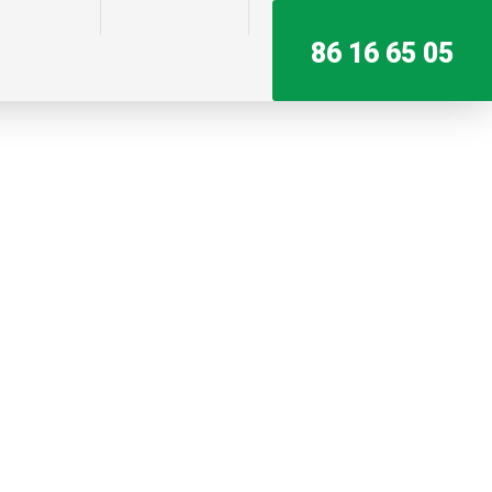
86 16 65 05​