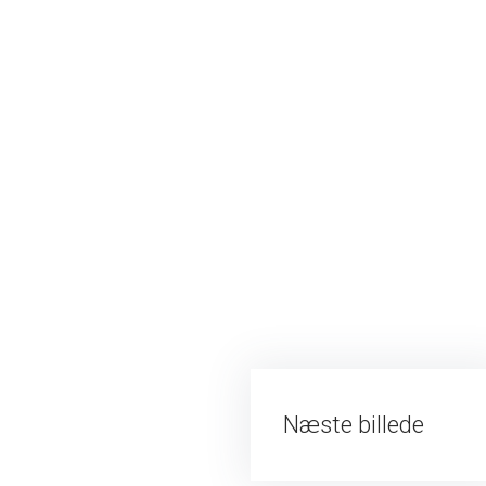
​Næste billede