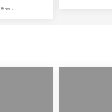
Hillgaard