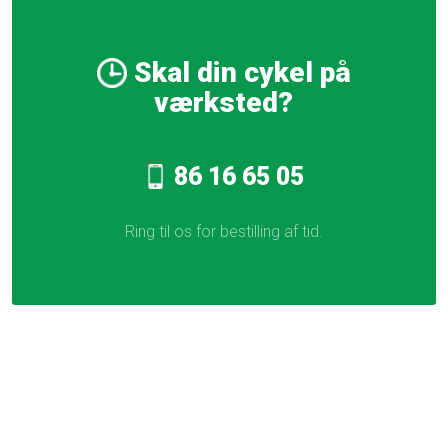
Skal din cykel på
værksted?
86 16 65 05​
Ring til os for bestilling af tid.